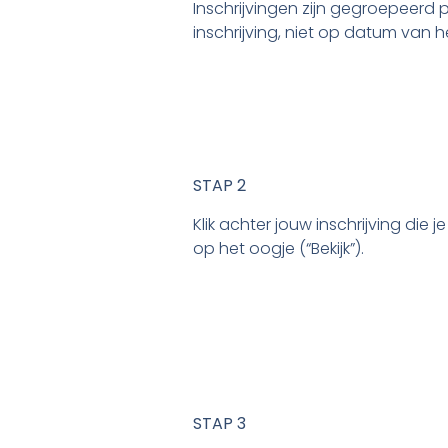
Inschrijvingen zijn gegroepeerd
inschrijving, niet op datum van h
STAP 2
Klik achter jouw inschrijving die 
op het oogje (“Bekijk”).
STAP 3