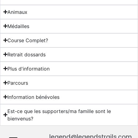
Animaux
Médailles
Course Complet?
Retrait dossards
Plus d'information
Parcours
Information bénévoles
Est-ce que les supporters/ma famille sont le
bienvenus?
legend@legendstrails.com