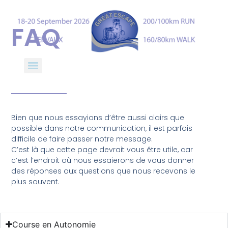
FAQ
Bien que nous essayions d’être aussi clairs que
possible dans notre communication, il est parfois
difficile de faire passer notre message.
C’est là que cette page devrait vous être utile, car
c’est l’endroit où nous essaierons de vous donner
des réponses aux questions que nous recevons le
plus souvent.
Course en Autonomie